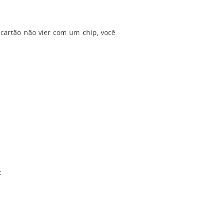
 cartão não vier com um chip, você
: