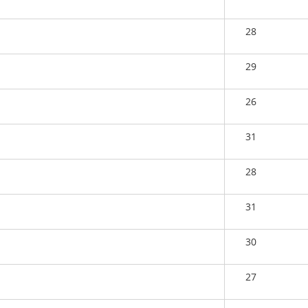
28
29
26
31
28
31
30
27