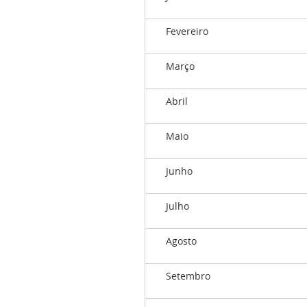
Fevereiro
Março
Abril
Maio
Junho
Julho
Agosto
Setembro