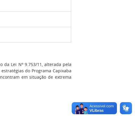
 da Lei Nº 9.753/11, alterada pela
 estratégias do Programa Capixaba
 encontram em situação de extrema