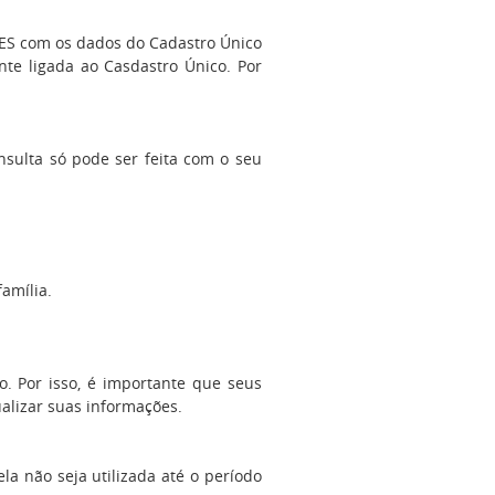
DES com os dados do Cadastro Único
nte ligada ao Casdastro Único. Por
nsulta só pode ser feita com o seu
amília.
o. Por isso, é importante que seus
alizar suas informações.
a não seja utilizada até o período